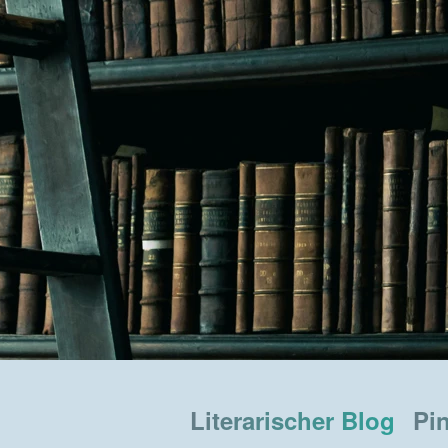
Literarischer Blog
Pi