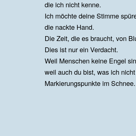
die ich nicht kenne.
Ich möchte deine Stimme spür
die nackte Hand.
Die Zeit, die es braucht, von 
Dies ist nur ein Verdacht.
Weil Menschen keine Engel sin
weil auch du bist, was ich nicht 
Markierungspunkte im Schnee.