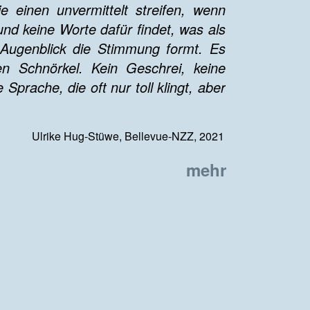
e einen unvermittelt streifen, wenn
nd keine Worte dafür findet, was als
Augenblick die Stimmung formt. Es
n Schnörkel. Kein Geschrei, keine
prache, die oft nur toll klingt, aber
Ulrike Hug-Stüwe, Bellevue-NZZ, 2021
mehr