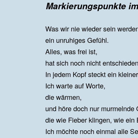
Markierungspunkte i
Was wir nie wieder sein werden
ein unruhiges Gefühl.
Alles, was frei ist,
hat sich noch nicht entschieden
In jedem Kopf steckt ein kleiner
Ich warte auf Worte,
die wärmen,
und höre doch nur murmelnde 
die wie Fieber klingen, wie ein 
Ich möchte noch einmal alle Se