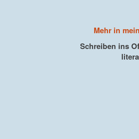
Mehr in mein
Schreiben ins Of
liter