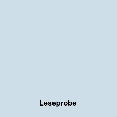
Leseprobe