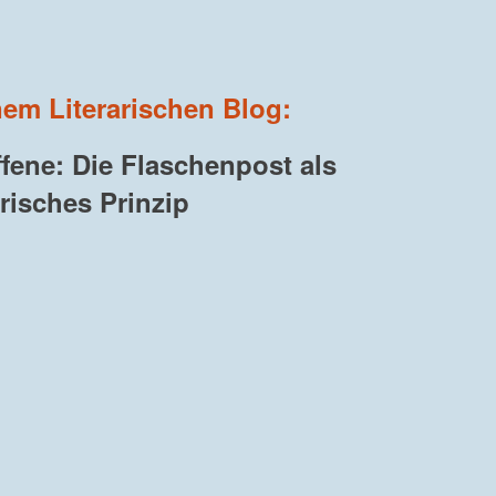
em Literarischen Blog:
fene: Die Flaschenpost als
arisches Prinzip