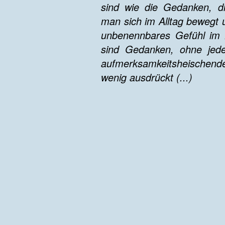
sind wie die Gedanken, di
man sich im Alltag bewegt u
unbenennbares Gefühl im 
sind Gedanken, ohne jede
aufmerksamkeitsheischende S
wenig ausdrückt (...)