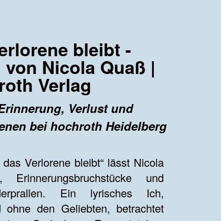
rlorene bleibt -
 von Nicola Quaß |
roth Verlag
Erinnerung, Verlust und
enen bei hochroth Heidelberg
das Verlorene bleibt“ lässt Nicola
, Erinnerungsbruchstücke und
erprallen. Ein lyrisches Ich,
ohne den Geliebten, betrachtet