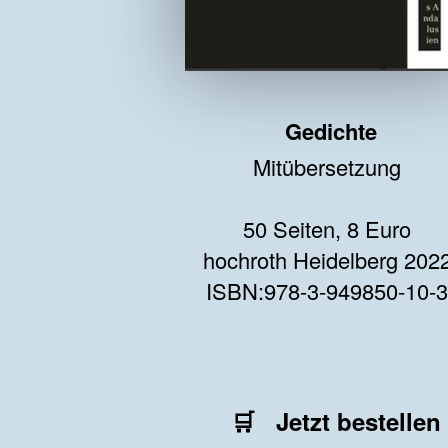
Gedichte
Mitübersetzung
50 Seiten, 8 Euro
hochroth Heidelberg 202
ISBN:978-3-949850-10-3
🛒
Jetzt bestellen