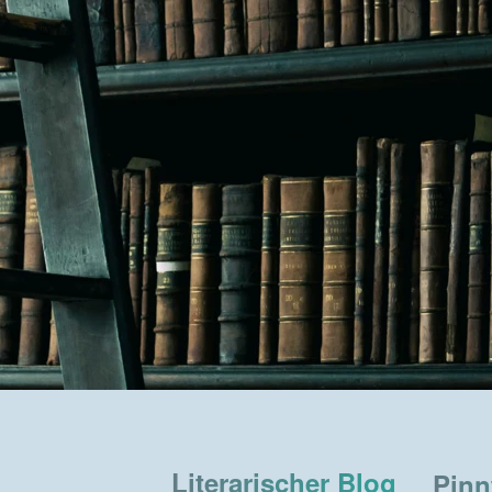
Literarischer Blog
Pin